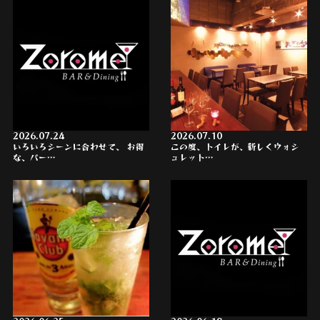
2026.07.24
2026.07.10
いろいろシーンに合わせて、 お得
この度、トイレが、新しくウォシ
な、パー…
ュレット…