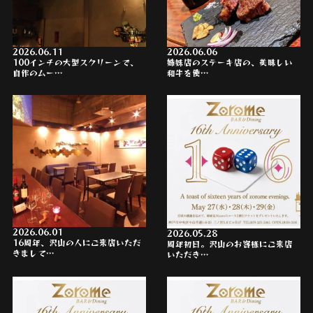
2026.06.11
2026.06.06
100インチの大型スクリーンで、
姉妹店のステーキ店の、美味しい
自作のムー…
和牛を使…
2026.06.01
2026.05.28
16周年、沢山の人にご来店いただ
周年初日。沢山のお客様にご来店
きまして…
いただき…