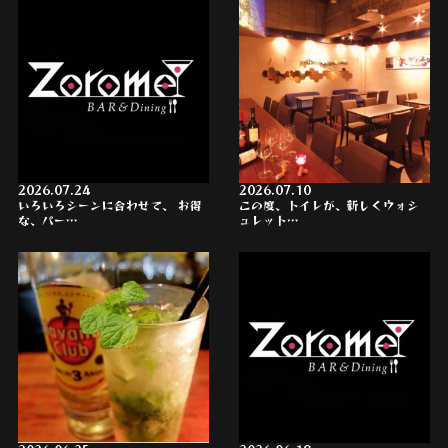
2026.07.24
2026.07.10
いろいろシーンに合わせて、 お得
この度、トイレが、新しくウォシ
な、パー…
ュレット…