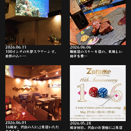
2026.06.11
2026.06.06
100インチの大型スクリーンで、
姉妹店のステーキ店の、美味しい
自作のムー…
和牛を使…
2026.06.01
2026.05.28
16周年、沢山の人にご来店いただ
周年初日。沢山のお客様にご来店