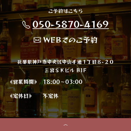
ご予約はこちら
050-5870-4169
WEBでのご予約
兵庫県神戸市中央区中山手通１丁目８−２０
三宮ＳＫビル B1F
《営業時間》
18:00～03:00
《定休日》
不定休