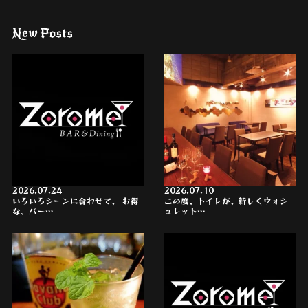
New Posts
2026.07.24
2026.07.10
いろいろシーンに合わせて、 お得
この度、トイレが、新しくウォシ
な、パー…
ュレット…