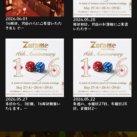
2026.06.01
2026.05.28
16周年、沢山の人にご来店いただ
周年初日。沢山のお客様にご来店
きまして…
いただき…
2026.05.27
2026.05.22
本日から、3日間、16周年開催い
来週の、水曜日27日、木曜日28
たします。…
日、金曜日2…