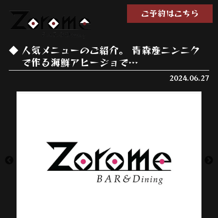
ご予約はこちら
人気メニューのご紹介。 青森産ニンニク
で作る海鮮アヒージョで…
2024.06.27