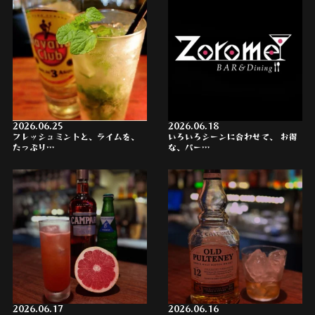
2026.06.25
2026.06.18
フレッシュミントと、ライムを、
いろいろシーンに合わせて、 お得
たっぷり…
な、パー…
2026.06.17
2026.06.16