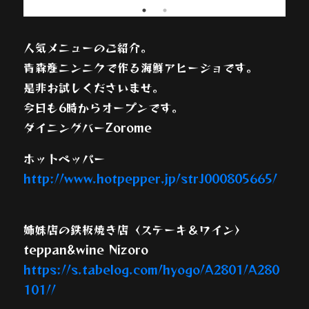
人気メニューのご紹介。
青森産ニンニクで作る海鮮アヒージョです。
是非お試しくださいませ。
今日も6時からオープンです。
ダイニングバーZorome
ホットペッパー
http://www.hotpepper.jp/strJ000805665/
姉妹店の鉄板焼き店〈ステーキ＆ワイン〉
teppan&wine Nizoro
https://s.tabelog.com/hyogo/A2801/A280
101//