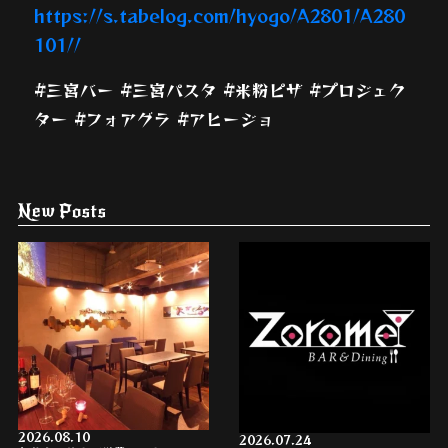
https://s.tabelog.com/hyogo/A2801/A280
101//
#三宮バー #三宮パスタ #米粉ピザ #プロジェク
ター #フォアグラ #アヒージョ
New Posts
2026.08.10
2026.07.24