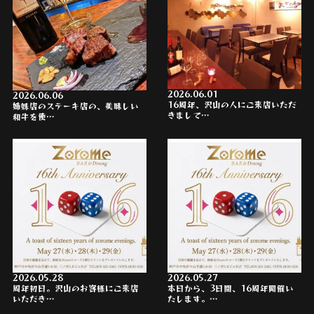
2026.06.01
2026.06.06
16周年、沢山の人にご来店いただ
姉妹店のステーキ店の、美味しい
きまして…
和牛を使…
2026.05.28
2026.05.27
周年初日。沢山のお客様にご来店
本日から、3日間、16周年開催い
いただき…
たします。…