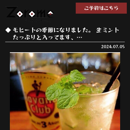
ご予約はこちら
モヒートの季節になりました。 生ミント
たっぷりと入ってます、…
2024.07.05