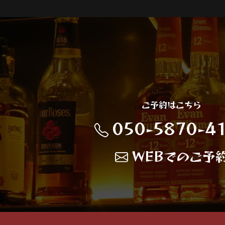
ご予約はこちら
050-5870-4
WEBでのご予