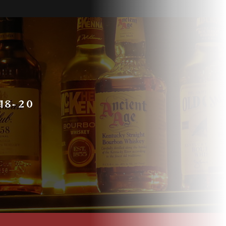
目８−２０