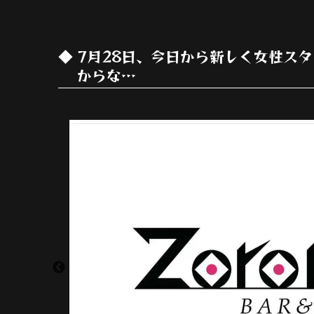
7月28日、今日から新しく女性スタ
からな…