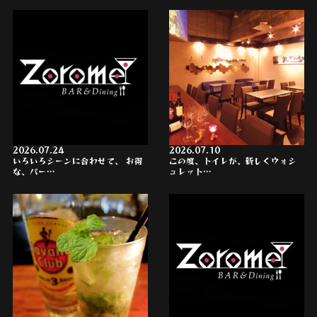
2026.07.24
2026.07.10
いろいろシーンに合わせて、 お得
この度、トイレが、新しくウォシ
な、パー…
ュレット…