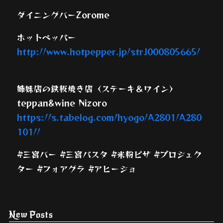
ダイニングバーZorome
ホットペッパー
http://www.hotpepper.jp/strJ000805665/
姉妹店の鉄板焼き店〈ステーキ＆ワイン〉
teppan&wine Nizoro
https://s.tabelog.com/hyogo/A2801/A280
101//
#三宮バー #三宮パスタ #米粉ピザ #プロジェク
ター #フォアグラ #アヒージョ
New Posts