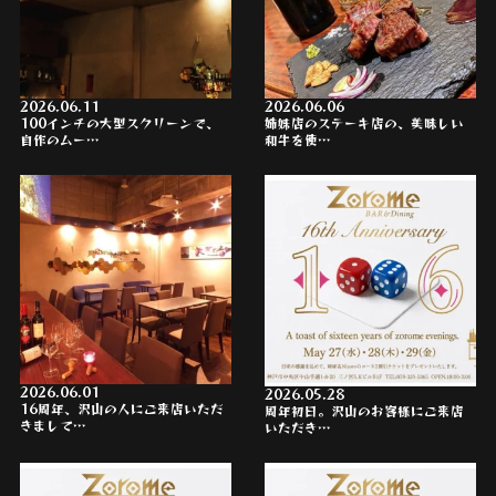
2026.06.11
2026.06.06
100インチの大型スクリーンで、
姉妹店のステーキ店の、美味しい
自作のムー…
和牛を使…
2026.06.01
2026.05.28
16周年、沢山の人にご来店いただ
周年初日。沢山のお客様にご来店
きまして…
いただき…