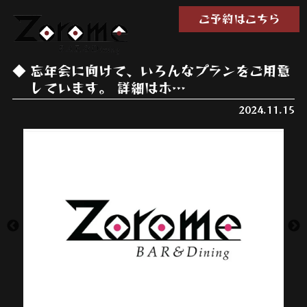
ご予約はこちら
忘年会に向けて、いろんなプランをご用意
しています。 詳細はホ…
2024.11.15