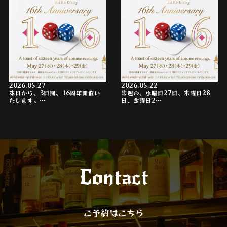
2026.05.27
2026.05.22
本日から、3日間、16周年開催い
来週の、水曜日27日、木曜日28
たします。…
日、金曜日2…
Contact
ご予約はこちら