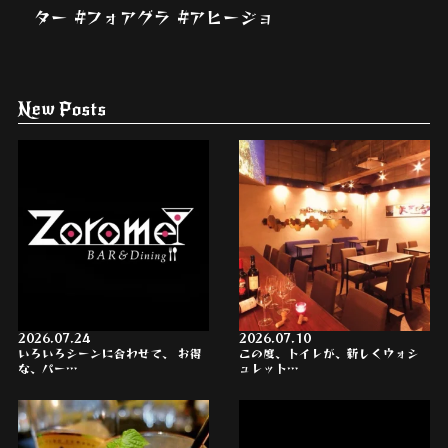
ター #フォアグラ #アヒージョ
New Posts
2026.07.24
2026.07.10
いろいろシーンに合わせて、 お得
この度、トイレが、新しくウォシ
な、パー…
ュレット…