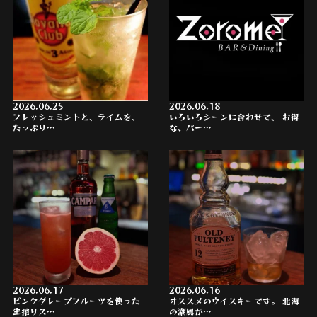
2026.06.25
2026.06.18
フレッシュミントと、ライムを、
いろいろシーンに合わせて、 お得
たっぷり…
な、パー…
2026.06.17
2026.06.16
ピンクグレープフルーツを使った
オススメのウイスキーです。 北海
生搾りス…
の潮風が…