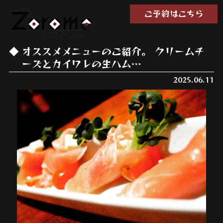
ご予約はこちら
オススメメニューのご紹介。 クリームチ
ーズとカイワレの生ハム…
2025.06.11