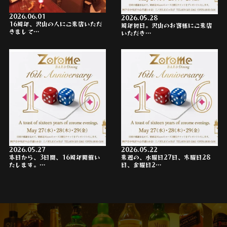
2026.06.01
2026.05.28
16周年、沢山の人にご来店いただ
周年初日。沢山のお客様にご来店
きまして…
いただき…
2026.05.27
2026.05.22
本日から、3日間、16周年開催い
来週の、水曜日27日、木曜日28
たします。…
日、金曜日2…