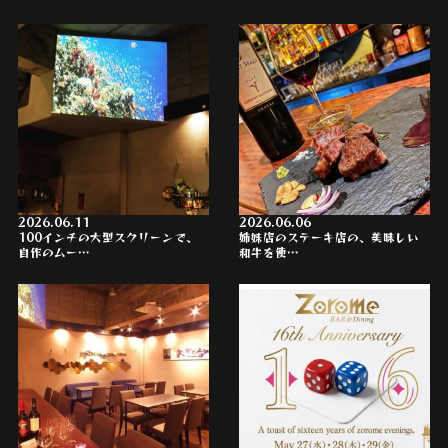
2026.06.11
2026.06.06
100インチの大型スクリーンで、
姉妹店のステーキ店の、美味しい
自作のムー…
和牛を使…