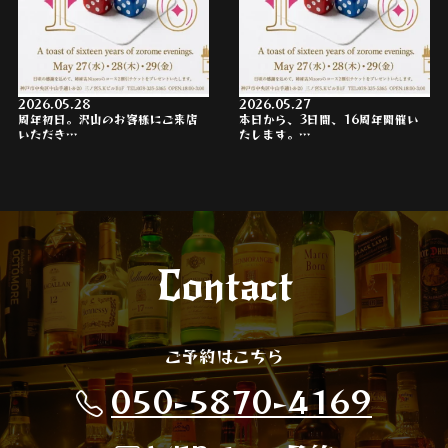
2026.05.28
2026.05.27
周年初日。沢山のお客様にご来店
本日から、3日間、16周年開催い
いただき…
たします。…
Contact
ご予約はこちら
050-5870-4169