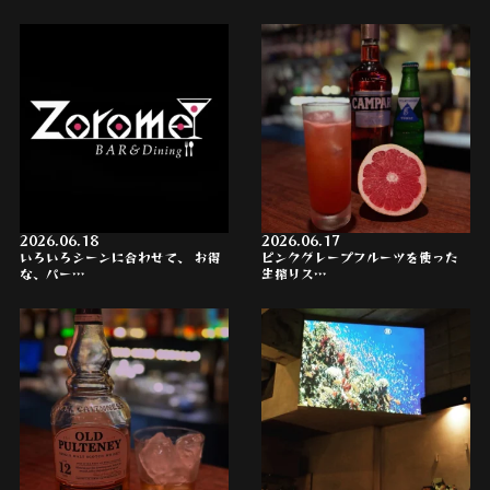
2026.06.18
2026.06.17
いろいろシーンに合わせて、 お得
ピンクグレープフルーツを使った
な、パー…
生搾りス…