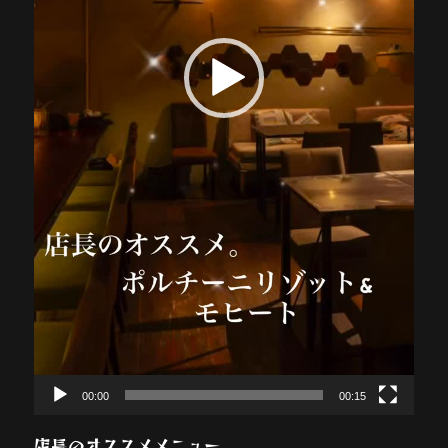
00:00
00:15
店長のオススメメニュー