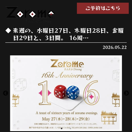
ご予約はこちら
来週の、水曜日27日、木曜日28日、金曜
日29日と、3日間。 16周…
2026.05.22