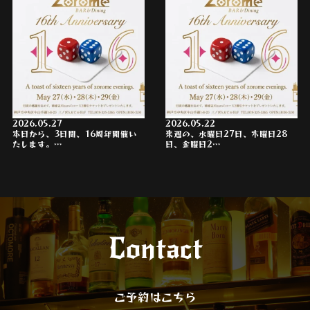
2026.05.27
2026.05.22
本日から、3日間、16周年開催い
来週の、水曜日27日、木曜日28
たします。…
日、金曜日2…
Contact
ご予約はこちら