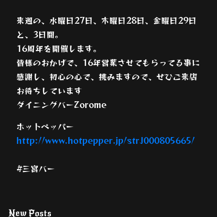
来週の、水曜日27日、木曜日28日、金曜日29日
と、3日間。
16周年を開催します。
皆様のおかげで、16年営業させてもらってる事に
感謝し、初心の心で、挑みますので、ぜひご来店
お待ちしています
ダイニングバーZorome
ホットペッパー
http://www.hotpepper.jp/strJ000805665/
#三宮バー
New Posts