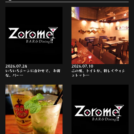
2026.07.24
2026.07.10
いろいろシーンに合わせて、 お得
この度、トイレが、新しくウォシ
な、パー…
ュレット…