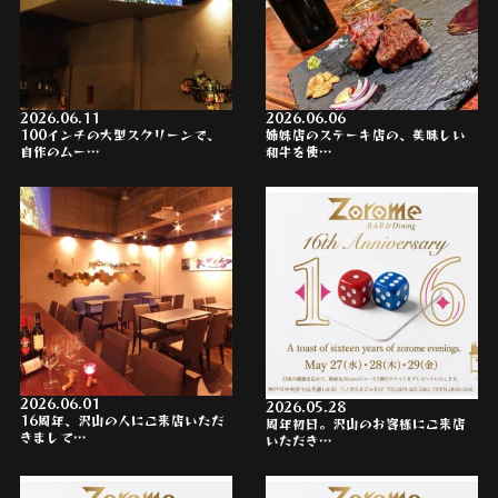
2026.06.11
2026.06.06
100インチの大型スクリーンで、
姉妹店のステーキ店の、美味しい
自作のムー…
和牛を使…
2026.06.01
2026.05.28
16周年、沢山の人にご来店いただ
周年初日。沢山のお客様にご来店
きまして…
いただき…