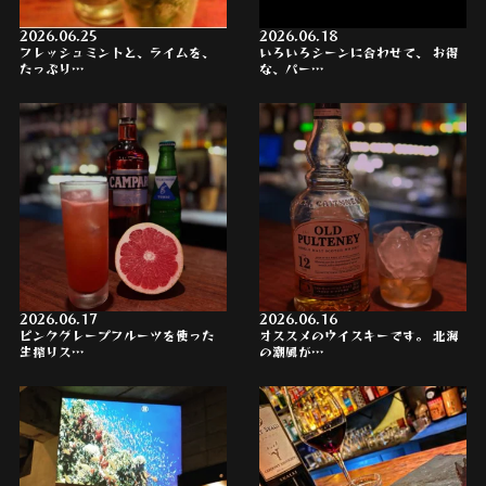
2026.06.25
2026.06.18
フレッシュミントと、ライムを、
いろいろシーンに合わせて、 お得
たっぷり…
な、パー…
2026.06.17
2026.06.16
ピンクグレープフルーツを使った
オススメのウイスキーです。 北海
生搾りス…
の潮風が…