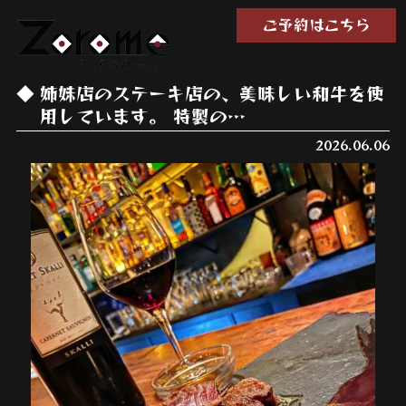
ご予約はこちら
姉妹店のステーキ店の、美味しい和牛を使
用しています。 特製の…
2026.06.06