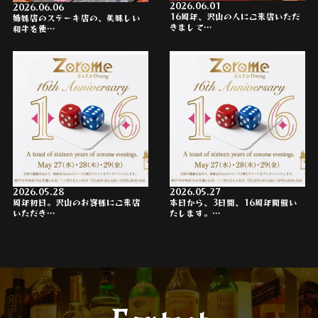
2026.06.01
2026.06.06
16周年、沢山の人にご来店いただ
姉妹店のステーキ店の、美味しい
きまして…
和牛を使…
2026.05.28
2026.05.27
周年初日。沢山のお客様にご来店
本日から、3日間、16周年開催い
いただき…
たします。…