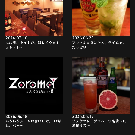
2026.07.10
2026.06.25
この度、トイレが、新しくウォシ
フレッシュミントと、ライムを、
ュレット…
たっぷり…
2026.06.18
2026.06.17
いろいろシーンに合わせて、 お得
ピンクグレープフルーツを使った
な、パー…
生搾りス…