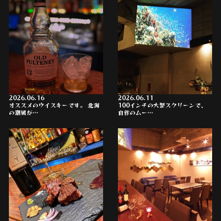
2026.06.16
2026.06.11
オススメのウイスキーです。 北海
100インチの大型スクリーンで、
の潮風が…
自作のムー…