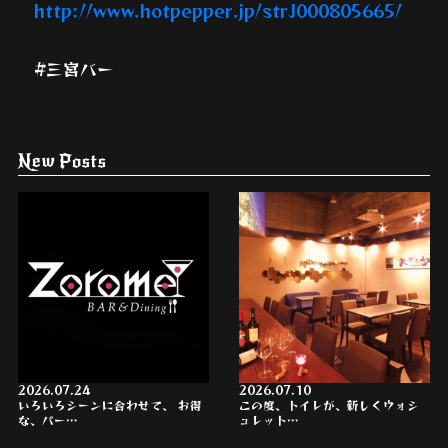
http://www.hotpepper.jp/strJ000805665/
#三宮バー
New Posts
2026.07.24
2026.07.10
いろいろシーンに合わせて、 お得
この度、トイレが、新しくウォシ
な、パー…
ュレット…